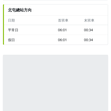
北屯總站方向
日期
首班車
末班車
平常日
06:01
00:34
假日
06:01
00:34