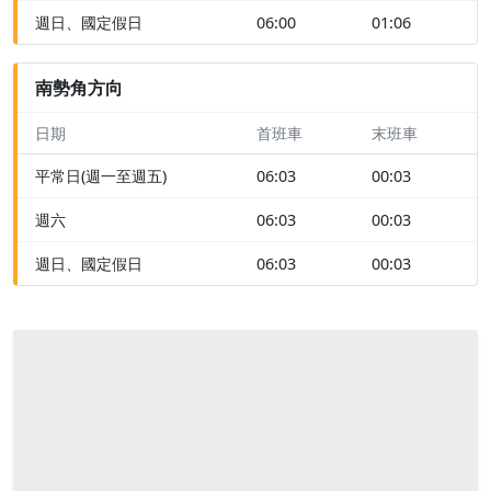
週日、國定假日
06:00
01:06
南勢角方向
日期
首班車
末班車
平常日(週一至週五)
06:03
00:03
週六
06:03
00:03
週日、國定假日
06:03
00:03