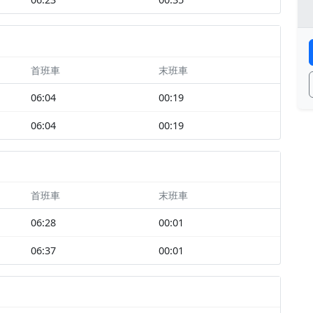
首班車
末班車
06:04
00:19
06:04
00:19
首班車
末班車
06:28
00:01
06:37
00:01