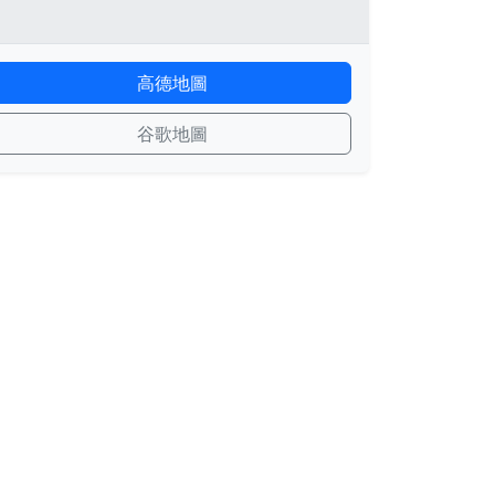
高德地圖
谷歌地圖