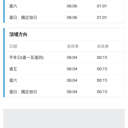
週六
06:06
01:01
週日、國定假日
06:06
01:01
頂埔方向
日期
首班車
末班車
平常日(週一至週四)
06:04
00:15
週五
06:04
00:15
週六
06:04
00:15
週日、國定假日
06:04
00:15