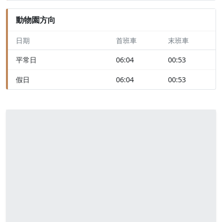
動物園方向
日期
首班車
末班車
平常日
06:04
00:53
假日
06:04
00:53