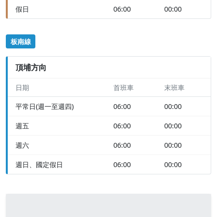
假日
06:00
00:00
板南線
頂埔方向
日期
首班車
末班車
平常日(週一至週四)
06:00
00:00
週五
06:00
00:00
週六
06:00
00:00
週日、國定假日
06:00
00:00