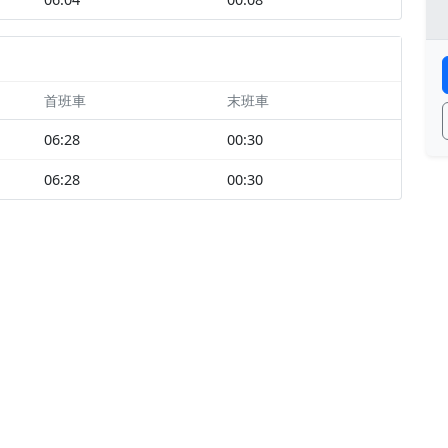
首班車
末班車
06:28
00:30
06:28
00:30