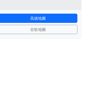
高德地圖
谷歌地圖