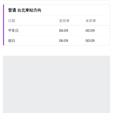
普通 台北車站方向
日期
首班車
末班車
平常日
06:09
00:09
假日
06:09
00:09