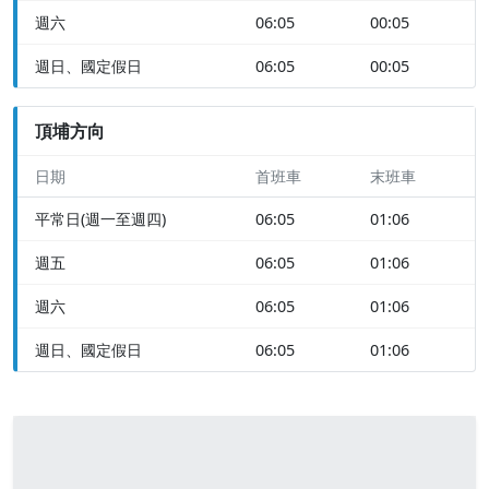
週六
06:05
00:05
週日、國定假日
06:05
00:05
頂埔方向
日期
首班車
末班車
平常日(週一至週四)
06:05
01:06
週五
06:05
01:06
週六
06:05
01:06
週日、國定假日
06:05
01:06