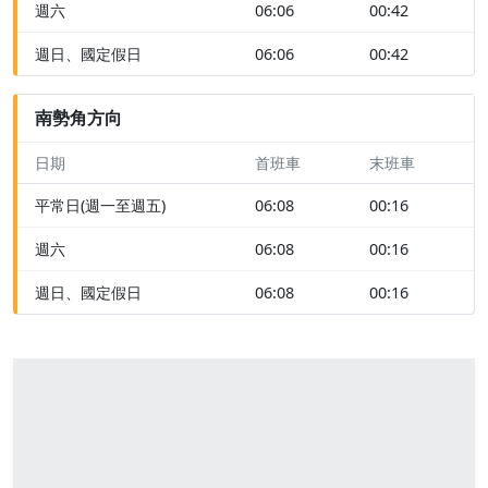
週六
06:06
00:42
週日、國定假日
06:06
00:42
南勢角方向
日期
首班車
末班車
平常日(週一至週五)
06:08
00:16
週六
06:08
00:16
週日、國定假日
06:08
00:16