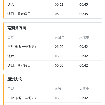
週六
06:02
00:45
週日、國定假日
06:02
00:45
南勢角方向
日期
首班車
末班車
平常日(週一至週五)
06:00
00:42
週六
06:00
00:42
週日、國定假日
06:00
00:42
蘆洲方向
日期
首班車
末班車
平常日(週一至週五)
06:06
00:42