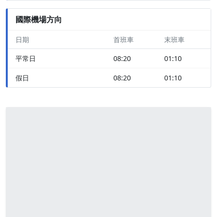
國際機場方向
日期
首班車
末班車
平常日
08:20
01:10
假日
08:20
01:10