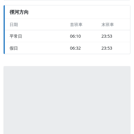
徑河方向
日期
首班車
末班車
平常日
06:10
23:53
假日
06:32
23:53