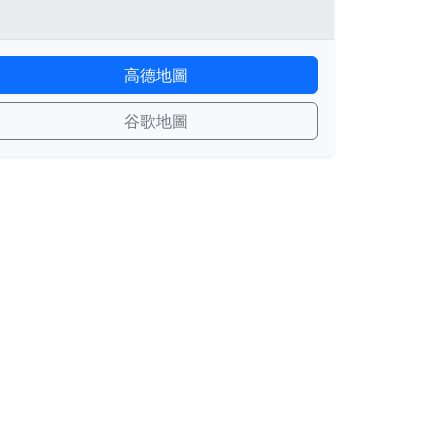
高德地圖
谷歌地圖