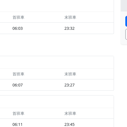
首班車
末班車
06:03
23:32
首班車
末班車
06:07
23:27
首班車
末班車
06:11
23:45