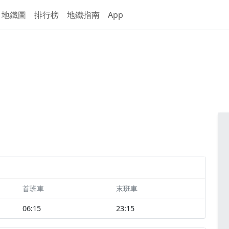
地鐵圖
排行榜
地鐵指南
App
首班車
末班車
06:15
23:15