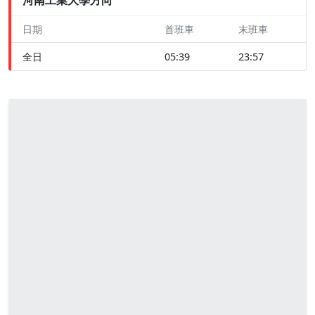
日期
首班車
末班車
全日
05:39
23:57