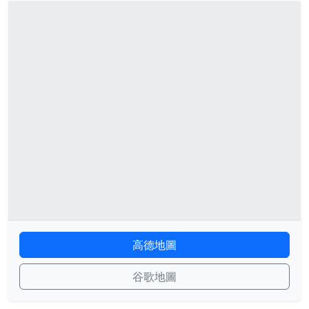
高德地圖
谷歌地圖