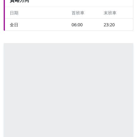
日期
首班車
末班車
全日
06:00
23:20