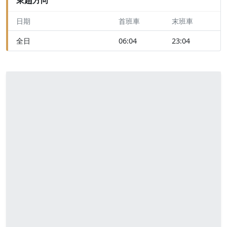
日期
首班車
末班車
全日
06:04
23:04