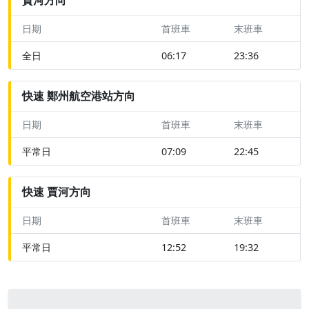
日期
首班車
末班車
全日
06:17
23:36
快速 鄭州航空港站方向
日期
首班車
末班車
平常日
07:09
22:45
快速 賈河方向
日期
首班車
末班車
平常日
12:52
19:32