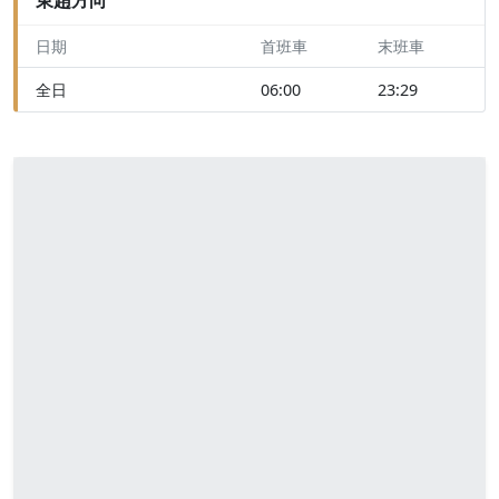
日期
首班車
末班車
全日
06:00
23:29