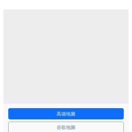
高德地圖
谷歌地圖