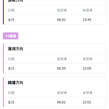
日期
首班車
末班車
全日
06:02
23:45
14號綫
蓮湖方向
日期
首班車
末班車
全日
06:09
22:09
鐵爐方向
日期
首班車
末班車
全日
06:02
22:02