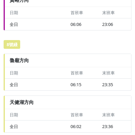
日期
首班車
末班車
全日
06:06
23:06
8號綫
魯廟方向
日期
首班車
末班車
全日
06:15
23:35
天健湖方向
日期
首班車
末班車
全日
06:02
23:36