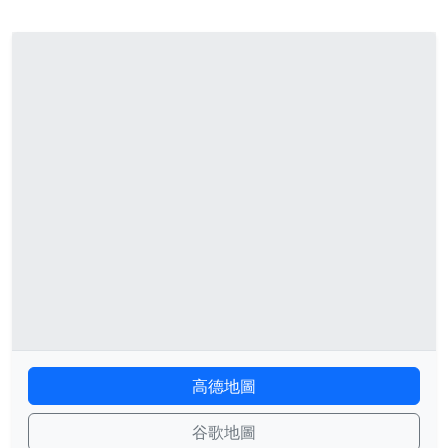
高德地圖
谷歌地圖