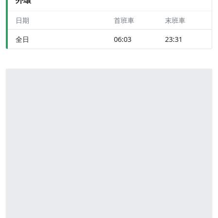
日期
首班車
末班車
全日
06:03
23:31