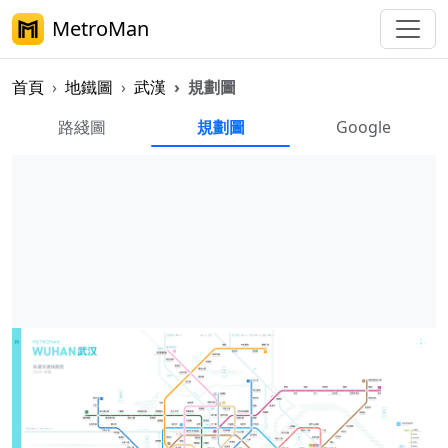
MetroMan
首頁
地鐵圖
武漢
規劃圖
武漢地鐵規劃圖
路綫圖
規劃圖
Google