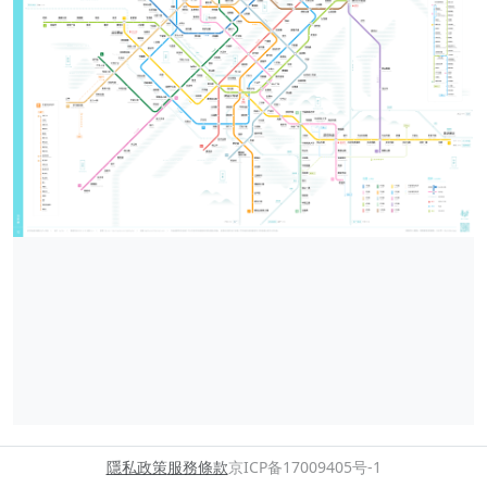
隱私政策
服務條款
京ICP备17009405号-1