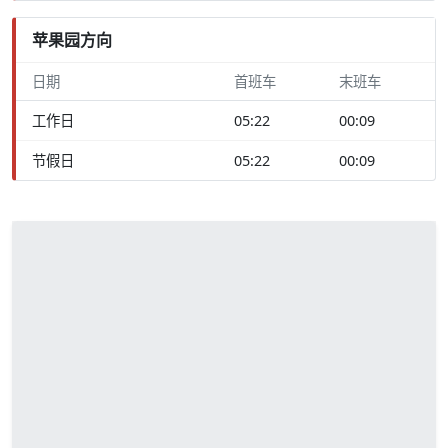
苹果园方向
日期
首班车
末班车
工作日
05:22
00:09
节假日
05:22
00:09