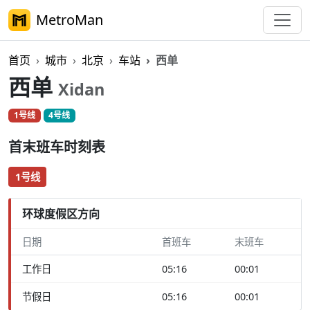
MetroMan
首页
城市
北京
车站
西单
西单
Xidan
1号线
4号线
首末班车时刻表
1号线
环球度假区方向
日期
首班车
末班车
工作日
05:16
00:01
节假日
05:16
00:01