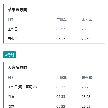
苹果园方向
日期
首班车
末班车
工作日
05:17
23:53
节假日
05:17
23:53
4号线
天宫院方向
日期
首班车
末班车
工作日(周一至周四)
05:33
23:23
周五
05:33
23:23
周六
05:33
23:23