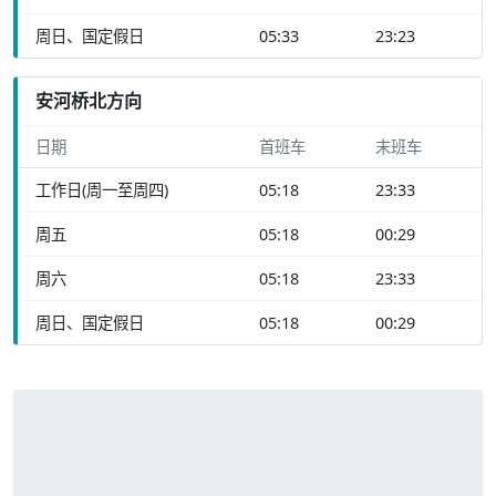
周日、国定假日
05:33
23:23
安河桥北方向
日期
首班车
末班车
工作日(周一至周四)
05:18
23:33
周五
05:18
00:29
周六
05:18
23:33
周日、国定假日
05:18
00:29