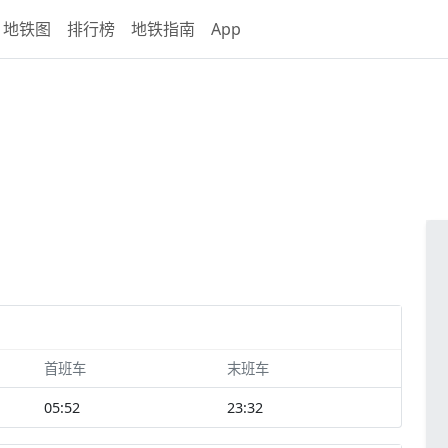
地铁图
排行榜
地铁指南
App
首班车
末班车
05:52
23:32