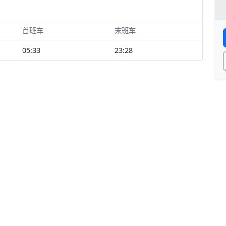
首班车
末班车
05:33
23:28