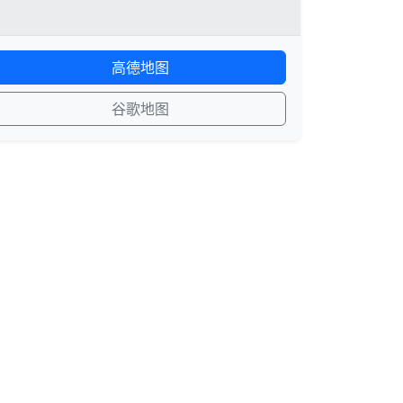
高德地图
谷歌地图