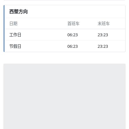
西塱方向
日期
首班车
末班车
工作日
06:23
23:23
节假日
06:23
23:23