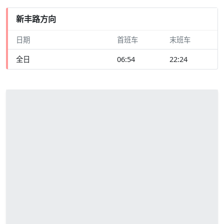
新丰路方向
日期
首班车
末班车
全日
06:54
22:24