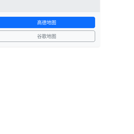
高德地图
谷歌地图