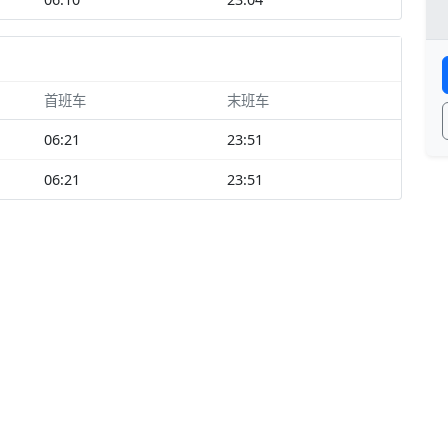
首班车
末班车
06:21
23:51
06:21
23:51