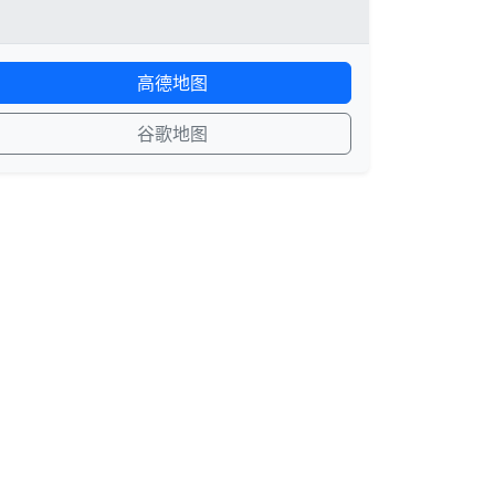
高德地图
谷歌地图