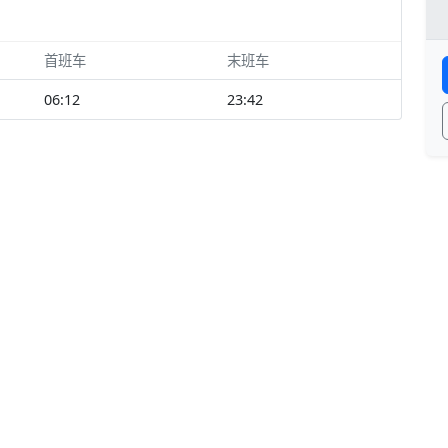
首班车
末班车
06:12
23:42