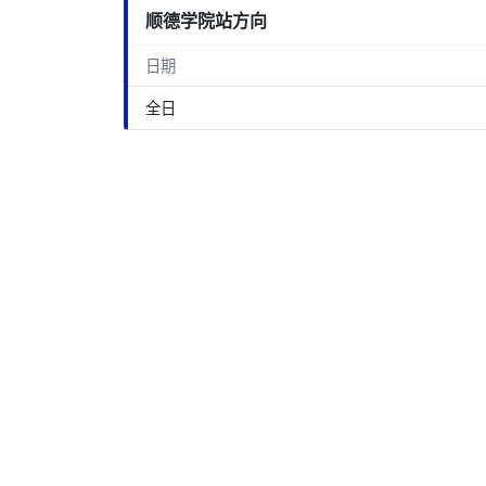
顺德学院站方向
日期
全日