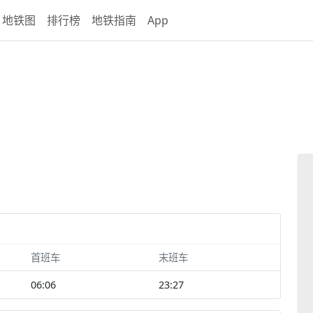
地铁图
排行榜
地铁指南
App
首班车
末班车
06:06
23:27