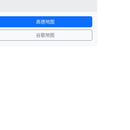
高德地图
谷歌地图