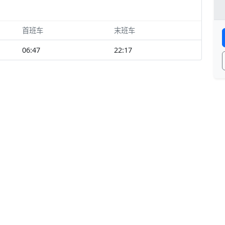
首班车
末班车
06:47
22:17