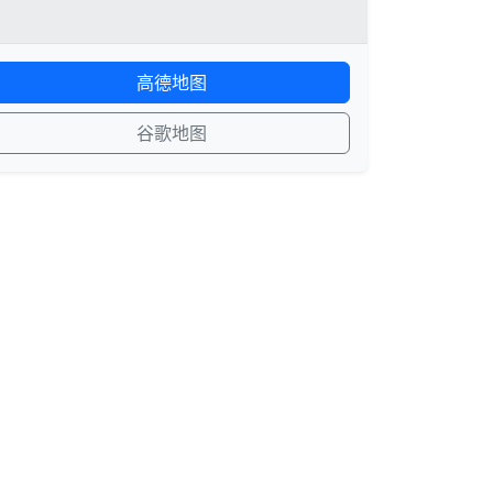
高德地图
谷歌地图