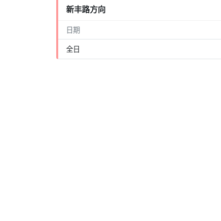
新丰路方向
日期
全日