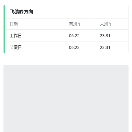
飞鹅岭方向
日期
首班车
末班车
工作日
06:22
23:31
节假日
06:22
23:31