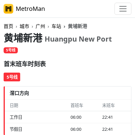
MetroMan
首页
城市
广州
车站
黄埔新港
黄埔新港
Huangpu New Port
5号线
首末班车时刻表
5号线
滘口方向
日期
首班车
末班车
工作日
06:00
22:41
节假日
06:00
22:41