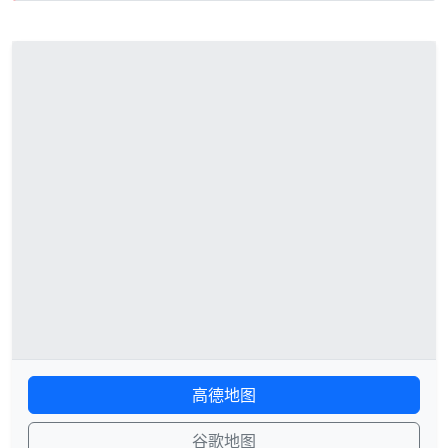
高德地图
谷歌地图