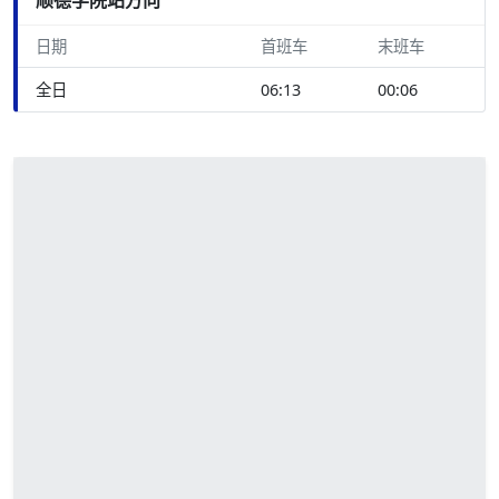
日期
首班车
末班车
全日
06:13
00:06