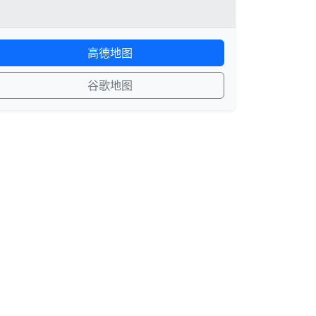
高德地图
谷歌地图