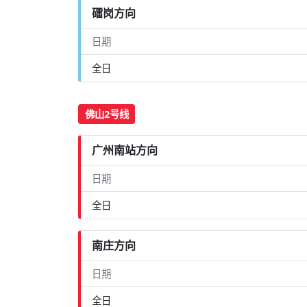
礌岗方向
日期
全日
佛山2号线
广州南站方向
日期
全日
南庄方向
日期
全日