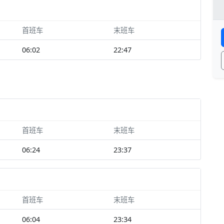
首班车
末班车
06:02
22:47
首班车
末班车
06:24
23:37
首班车
末班车
06:04
23:34