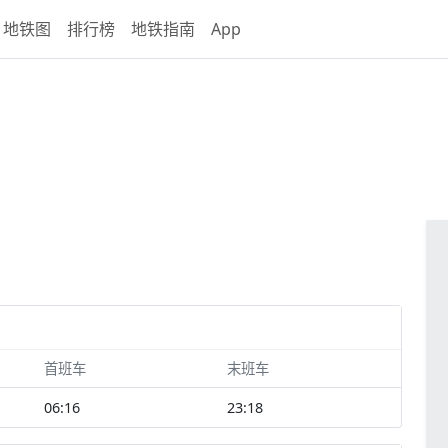
地铁图
排行榜
地铁指南
App
首班车
末班车
06:16
23:18