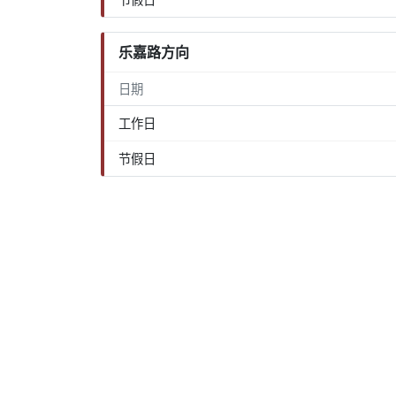
乐嘉路方向
日期
工作日
节假日