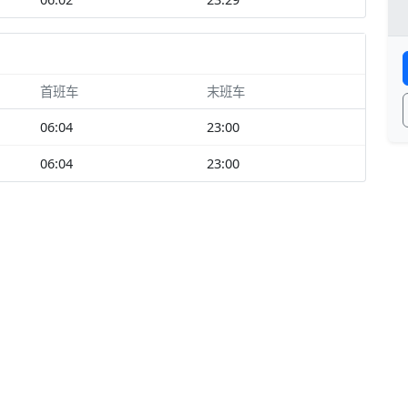
首班车
末班车
06:04
23:00
06:04
23:00