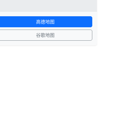
高德地图
谷歌地图