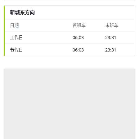
新城东方向
日期
首班车
末班车
工作日
06:03
23:31
节假日
06:03
23:31