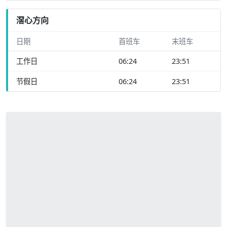
滘心方向
日期
首班车
末班车
工作日
06:24
23:51
节假日
06:24
23:51