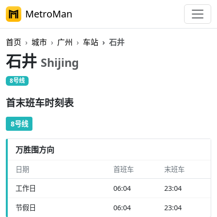
MetroMan
首页
城市
广州
车站
石井
石井
Shijing
8号线
首末班车时刻表
8号线
万胜围方向
日期
首班车
末班车
工作日
06:04
23:04
节假日
06:04
23:04