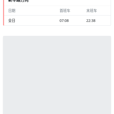
日期
首班车
末班车
全日
07:08
22:38