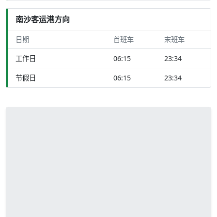
南沙客运港方向
日期
首班车
末班车
工作日
06:15
23:34
节假日
06:15
23:34