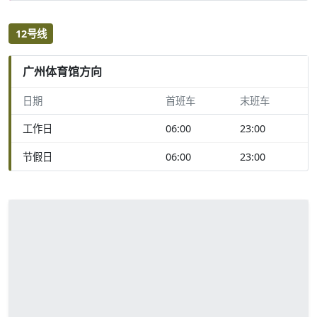
12号线
广州体育馆方向
日期
首班车
末班车
工作日
06:00
23:00
节假日
06:00
23:00