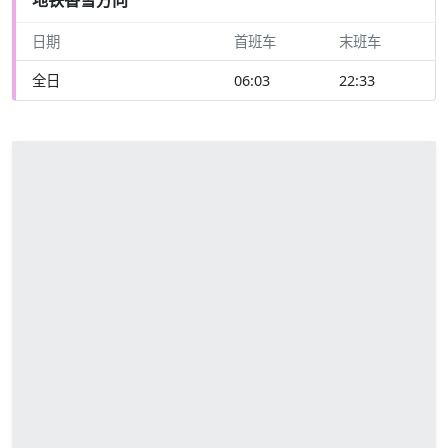
日期
首班车
末班车
全日
06:03
22:33