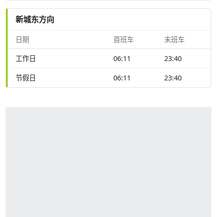
新城东方向
日期
首班车
末班车
工作日
06:11
23:40
节假日
06:11
23:40