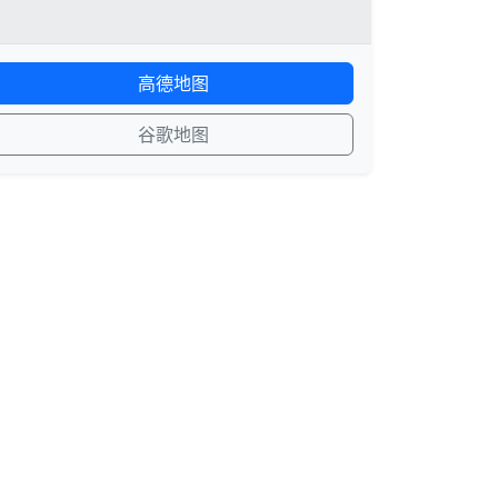
高德地图
谷歌地图