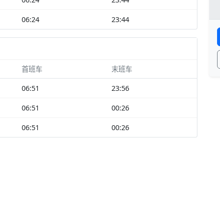
06:24
23:44
首班车
末班车
06:51
23:56
06:51
00:26
06:51
00:26