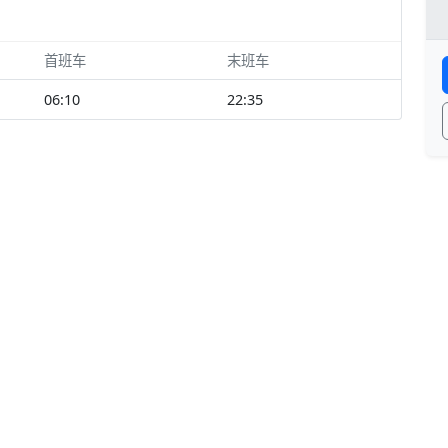
首班车
末班车
06:10
22:35