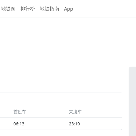
地铁图
排行榜
地铁指南
App
首班车
末班车
06:13
23:19