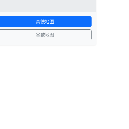
高德地图
谷歌地图