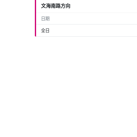
文海南路方向
日期
全日