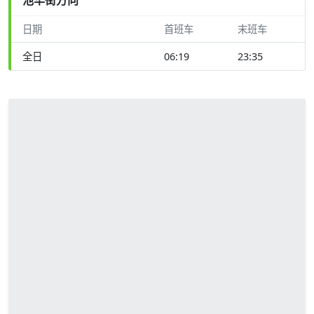
日期
首班车
末班车
全日
06:19
23:35