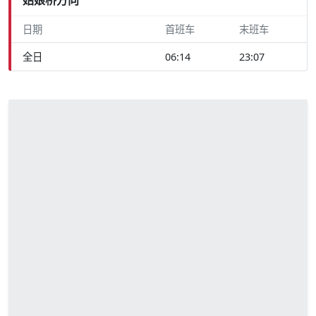
日期
首班车
末班车
全日
06:14
23:07