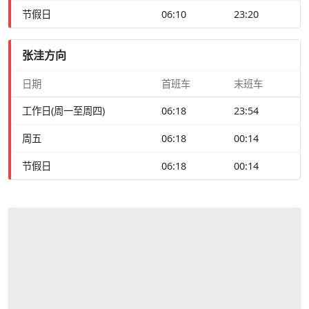
节假日
06:10
23:20
张洼方向
日期
首班车
末班车
工作日(周一至周四)
06:18
23:54
周五
06:18
00:14
节假日
06:18
00:14