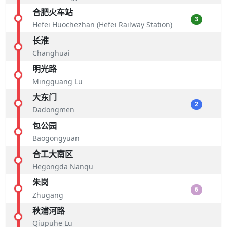
合肥火车站
3
Hefei Huochezhan (Hefei Railway Station)
长淮
Changhuai
明光路
Mingguang Lu
大东门
2
Dadongmen
包公园
Baogongyuan
合工大南区
Hegongda Nanqu
朱岗
6
Zhugang
秋浦河路
Qiupuhe Lu